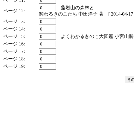
ページ 11:
藻岩山の森林と
ページ 12:
関わるきのこたち 中田洋子 著 [ 2014-04-17 
ページ 13:
ページ 14:
ページ 15:
よくわかるきのこ大図鑑 小宮山勝司 著 [
ページ 16:
ページ 17:
ページ 18:
ページ 19: