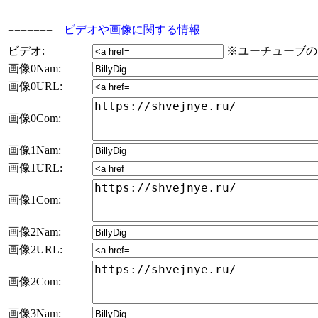
=======
ビデオや画像に関する情報
ビデオ:
※ユーチューブの
画像0Nam:
画像0URL:
画像0Com:
画像1Nam:
画像1URL:
画像1Com:
画像2Nam:
画像2URL:
画像2Com:
画像3Nam: