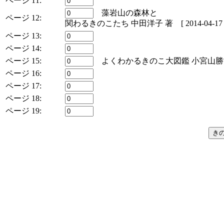
ページ 11:
藻岩山の森林と
ページ 12:
関わるきのこたち 中田洋子 著 [ 2014-04-17 
ページ 13:
ページ 14:
ページ 15:
よくわかるきのこ大図鑑 小宮山勝司 著 [
ページ 16:
ページ 17:
ページ 18:
ページ 19: