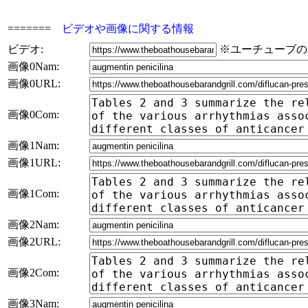
=======
ビデオや画像に関する情報
ビデオ:
※ユーチューブの
画像0Nam:
画像0URL:
画像0Com:
画像1Nam:
画像1URL:
画像1Com:
画像2Nam:
画像2URL:
画像2Com:
画像3Nam: