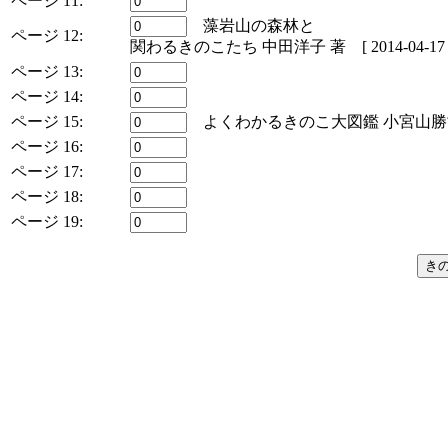
ページ 11:
藻岩山の森林と
ページ 12:
関わるきのこたち 中田洋子 著 [ 2014-04-17 
ページ 13:
ページ 14:
ページ 15:
よくわかるきのこ大図鑑 小宮山勝司 著 [
ページ 16:
ページ 17:
ページ 18:
ページ 19: